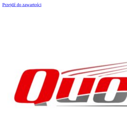
Przejdź do zawartości