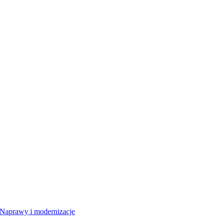
Naprawy i modernizacje