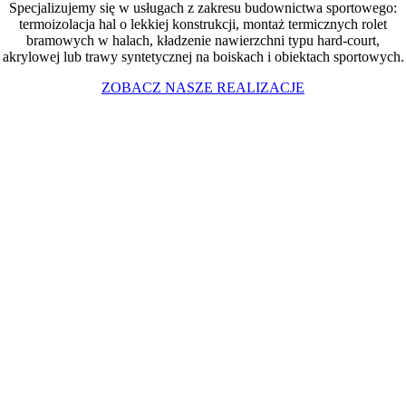
Specjalizujemy się w usługach z zakresu budownictwa sportowego:
termoizolacja hal o lekkiej konstrukcji, montaż termicznych rolet
bramowych w halach, kładzenie nawierzchni typu hard-court,
akrylowej lub trawy syntetycznej na boiskach i obiektach sportowych.
ZOBACZ NASZE REALIZACJE