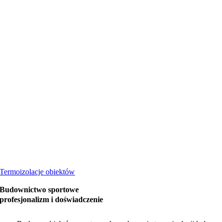
Termoizolacje obiektów
Budownictwo sportowe
profesjonalizm i doświadczenie