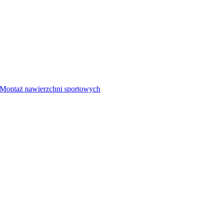
Montaż nawierzchni sportowych