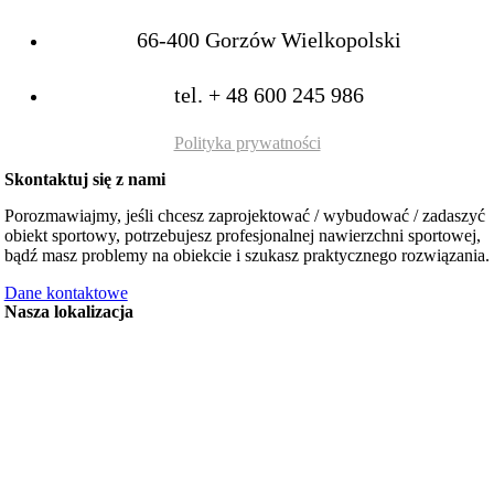
66-400 Gorzów Wielkopolski
tel.
+ 48 600 245 986
Polityka prywatności
Skontaktuj się z nami
Porozmawiajmy, jeśli chcesz zaprojektować / wybudować / zadaszyć
obiekt sportowy, potrzebujesz profesjonalnej nawierzchni sportowej,
bądź masz problemy na obiekcie i szukasz praktycznego rozwiązania.
Dane kontaktowe
Nasza lokalizacja