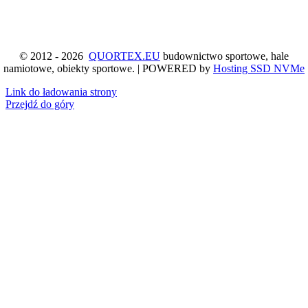
© 2012 - 2026
QUORTEX.EU
budownictwo sportowe, hale
namiotowe, obiekty sportowe. | POWERED by
Hosting SSD NVMe
Link do ładowania strony
Przejdź do góry