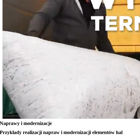
Naprawy i modernizacje
Przykłady realizacji napraw i modernizacji elementów hal