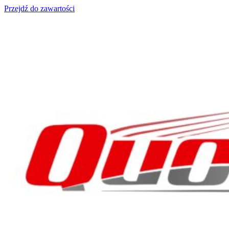
Przejdź do zawartości