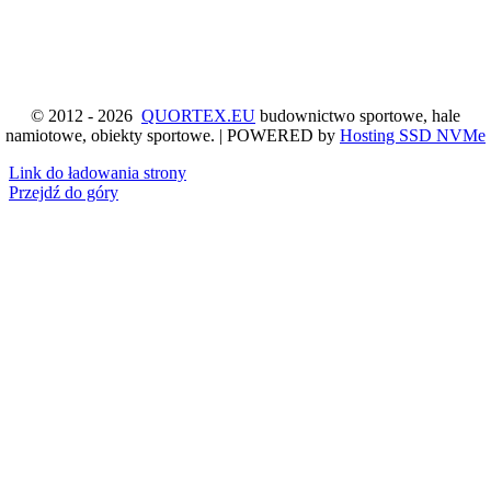
© 2012 - 2026
QUORTEX.EU
budownictwo sportowe, hale
namiotowe, obiekty sportowe. | POWERED by
Hosting SSD NVMe
Link do ładowania strony
Przejdź do góry