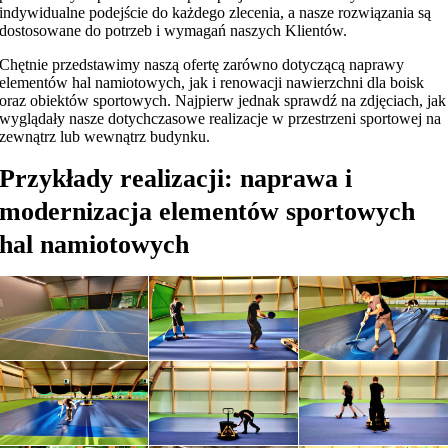
indywidualne podejście do każdego zlecenia, a nasze rozwiązania są
dostosowane do potrzeb i wymagań naszych Klientów.
Chętnie przedstawimy naszą ofertę zarówno dotyczącą naprawy
elementów hal namiotowych, jak i renowacji nawierzchni dla boisk
oraz obiektów sportowych. Najpierw jednak sprawdź na zdjęciach, jak
wyglądały nasze dotychczasowe realizacje w przestrzeni sportowej na
zewnątrz lub wewnątrz budynku.
Przykłady realizacji: naprawa i
modernizacja elementów sportowych
hal namiotowych