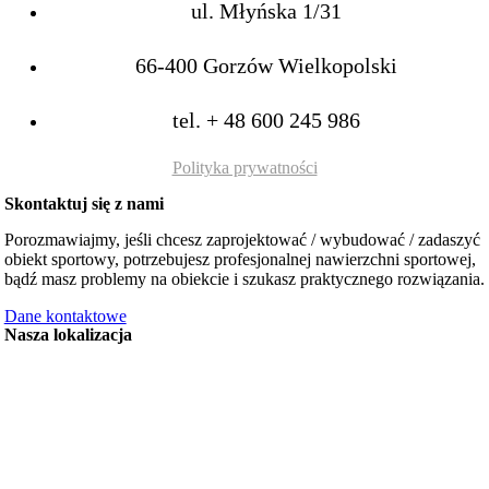
ul. Młyńska 1/31
66-400 Gorzów Wielkopolski
tel.
+ 48 600 245 986
Polityka prywatności
Skontaktuj się z nami
Porozmawiajmy, jeśli chcesz zaprojektować / wybudować / zadaszyć
obiekt sportowy, potrzebujesz profesjonalnej nawierzchni sportowej,
bądź masz problemy na obiekcie i szukasz praktycznego rozwiązania.
Dane kontaktowe
Nasza lokalizacja