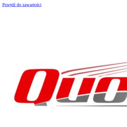
Przejdź do zawartości