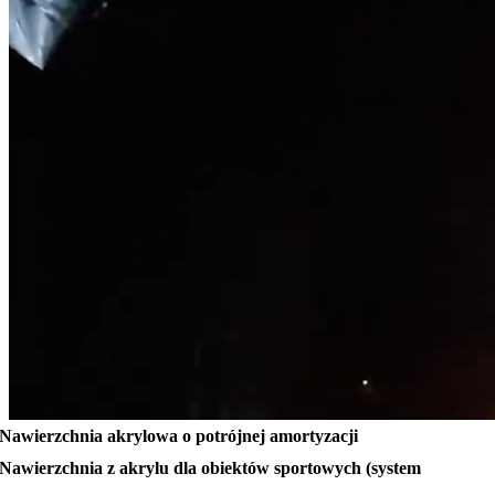
Nawierzchnia akrylowa o potrójnej amortyzacji
Nawierzchnia z akrylu dla obiektów sportowych (system