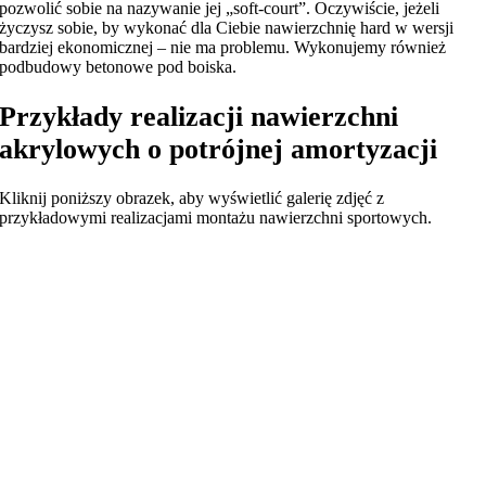
pozwolić sobie na nazywanie jej „soft-court”. Oczywiście, jeżeli
życzysz sobie, by wykonać dla Ciebie nawierzchnię hard w wersji
bardziej ekonomicznej – nie ma problemu. Wykonujemy również
podbudowy betonowe pod boiska.
Przykłady realizacji nawierzchni
akrylowych o potrójnej amortyzacji
Kliknij poniższy obrazek, aby wyświetlić galerię zdjęć z
przykładowymi realizacjami montażu nawierzchni sportowych.