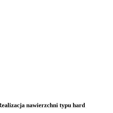
Realizacja nawierzchni typu hard